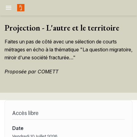

Projection - L'autre et le territoire
Faites un pas de côté avec une sélection de courts
métrages en écho à la thématique "La question migratoire,
miroir d'une société fracturée…"
Proposée par COMETT
Accès libre
Date
Vendredi 10 Juillet 2026