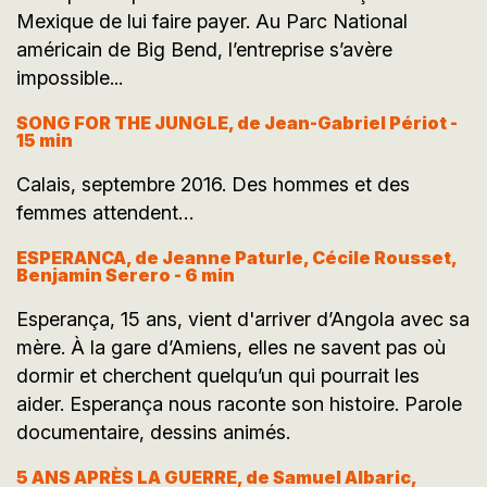
Mexique de lui faire payer. Au Parc National
américain de Big Bend, l’entreprise s’avère
impossible...
SONG FOR THE JUNGLE, de Jean-Gabriel Périot -
15 min
Calais, septembre 2016. Des hommes et des
femmes attendent…
ESPERANCA, de Jeanne Paturle, Cécile Rousset,
Benjamin Serero - 6 min
Esperança, 15 ans, vient d'arriver d’Angola avec sa
mère. À la gare d’Amiens, elles ne savent pas où
dormir et cherchent quelqu’un qui pourrait les
aider. Esperança nous raconte son histoire. Parole
documentaire, dessins animés.
5 ANS APRÈS LA GUERRE, de Samuel Albaric,