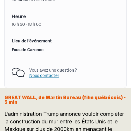
Heure
16 h 30 - 18 h 00
Lieu de l’événement
Fous de Garonne -
Vous avez une question ?
Nous contacter
GREAT WALL, de Martin Bureau (film québécois) -
5 min
L’administration Trump annonce vouloir compléter
la construction du mur entre les États Unis et le
Mexique sur plus de 2000km en menaçant le