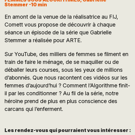
Stemmer -10 min
En amont de la venue de la réalisatrice au FIJ,
Comett vous propose de découvrir à chaque
séance un épisode de la série que Gabrielle
Stemmer a réalisée pour ARTE.
Sur YouTube, des milliers de femmes se filment en
train de faire le ménage, de se maquiller ou de
déballer leurs courses, sous les yeux de millions
d’abonnés. Que nous racontent ces vidéos sur les
femmes d’aujourd’hui ? Comment l’Algorithme finit-
il par les conditionner ? Au fil de la série, notre
héroïne prend de plus en plus conscience des
carcans qui l’enferment.
Les rendez-vous qui pourraient vous intéresser :