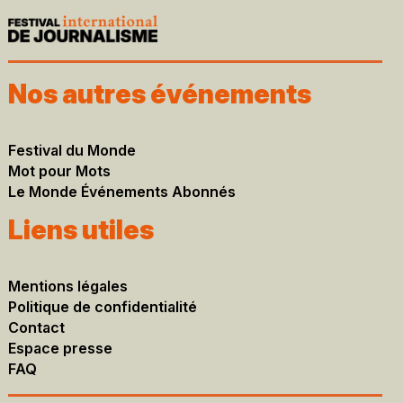
Nos autres événements
Festival du Monde
Mot pour Mots
Le Monde Événements Abonnés
Liens utiles
Mentions légales​
Politique de confidentialité
Contact
Espace presse
FAQ