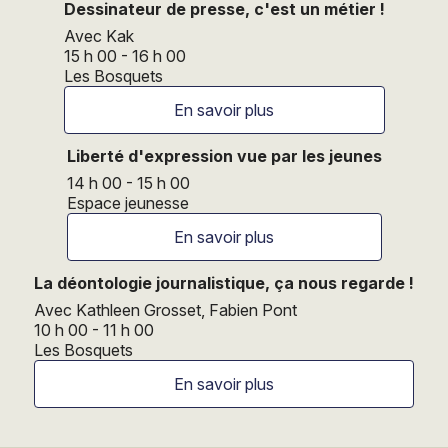
Dessinateur de presse, c'est un métier !
Avec Kak
15 h 00 - 16 h 00
Les Bosquets
En savoir plus
Liberté d'expression vue par les jeunes
14 h 00 - 15 h 00
Espace jeunesse
En savoir plus
La déontologie journalistique, ça nous regarde !
Avec Kathleen Grosset, Fabien Pont
10 h 00 - 11 h 00
Les Bosquets
En savoir plus