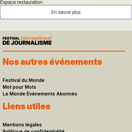
Espace restauration
En savoir plus
Nos autres événements
Festival du Monde
Mot pour Mots
Le Monde Événements Abonnés
Liens utiles
Mentions légales​
Politique de confidentialité