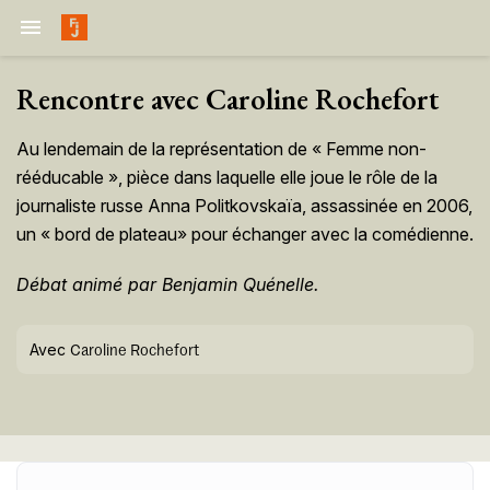

Rencontre avec Caroline Rochefort
Au lendemain de la représentation de « Femme non-
rééducable », pièce dans laquelle elle joue le rôle de la
journaliste russe Anna Politkovskaïa, assassinée en 2006,
un « bord de plateau» pour échanger avec la comédienne.
Débat animé par Benjamin Quénelle.
Avec
Caroline Rochefort