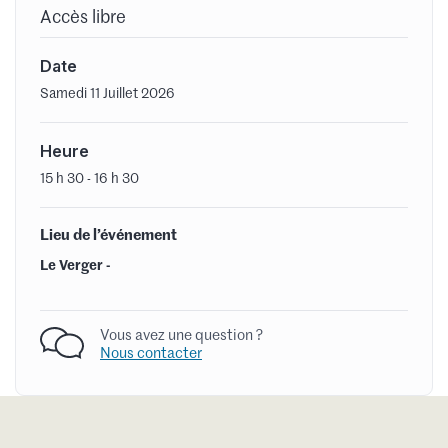
Accès libre
Date
Samedi 11 Juillet 2026
Heure
15 h 30 - 16 h 30
Lieu de l’événement
Le Verger -
Vous avez une question ?
Nous contacter