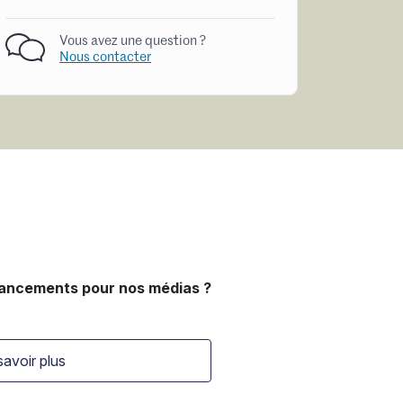
Vous avez une question ?
Nous contacter
nancements pour nos médias ?
savoir plus