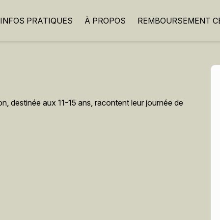
INFOS PRATIQUES
À PROPOS
REMBOURSEMENT CB
on, destinée aux 11-15 ans, racontent leur journée de