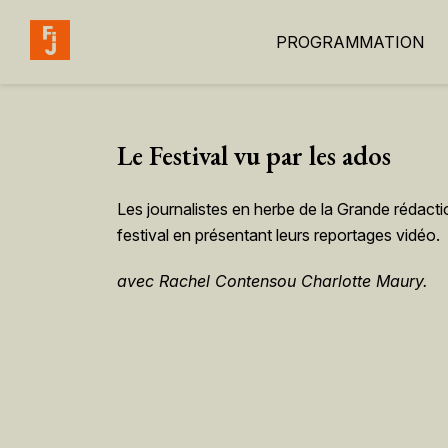
PROGRAMMATION
Le Festival vu par les ados
Les journalistes en herbe de la Grande rédacti
festival en présentant leurs reportages vidéo.
avec Rachel Contensou Charlotte Maury.