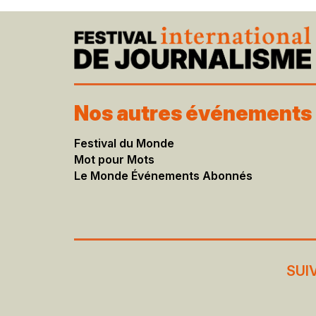
Nos autres événements
Festival du Monde
Mot pour Mots
Le Monde Événements Abonnés
SUI