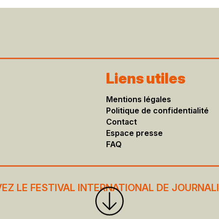
Liens utiles
Mentions légales​
Politique de confidentialité
Contact
Espace presse
FAQ
VEZ LE FESTIVAL INTERNATIONAL DE JOURNAL