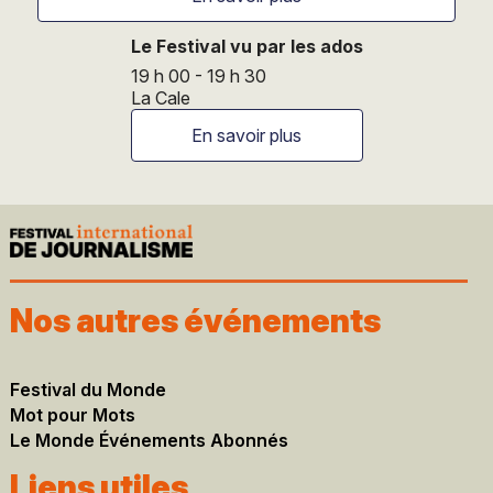
Le Festival vu par les ados
19 h 00 - 19 h 30
La Cale
En savoir plus
Nos autres événements
Festival du Monde
Mot pour Mots
Le Monde Événements Abonnés
Liens utiles