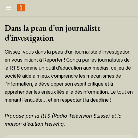

Dans la peau d’un journaliste
d’investigation
Glissez-vous dans la peau d’un journaliste d’investigation
en vous initiant à Reporter ! Conçu par les journalistes de
la RTS comme un outil d’éducation aux médias, ce jeu de
société aide à mieux comprendre les mécanismes de
l’information, à développer son esprit critique et à
appréhender les enjeux liés à la désinformation. Le tout en
menant l’enquête… et en respectant la deadline !
Proposé par la RTS (Radio Télévision Suisse) et la
maison d’édition Helvetiq.