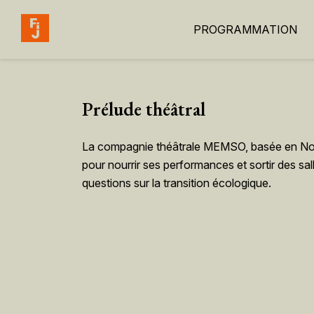
PROGRAMMATION
Prélude théâtral
La compagnie théâtrale MEMSO, basée en Nouve
pour nourrir ses performances et sortir des sal
questions sur la transition écologique.