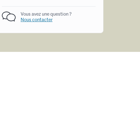
Vous avez une question ?
Nous contacter