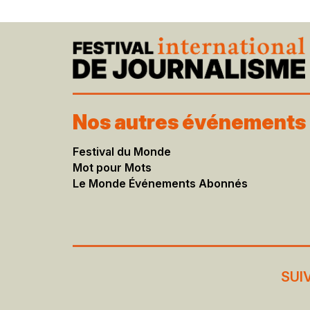
Nos autres événements
Festival du Monde
Mot pour Mots
Le Monde Événements Abonnés
SUI