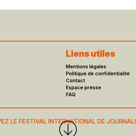
Liens utiles
Mentions légales​
Politique de confidentialité
Contact
Espace presse
FAQ
VEZ LE FESTIVAL INTERNATIONAL DE JOURNAL