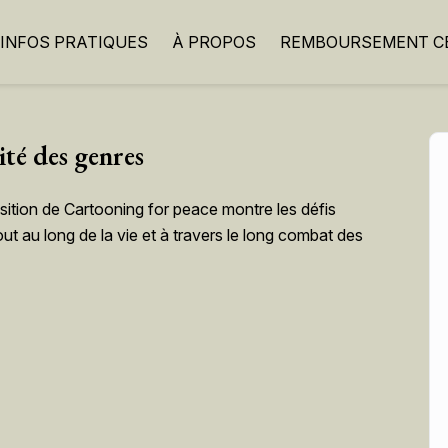
INFOS PRATIQUES
À PROPOS
REMBOURSEMENT CB
ité des genres
osition de Cartooning for peace montre les défis
out au long de la vie et à travers le long combat des