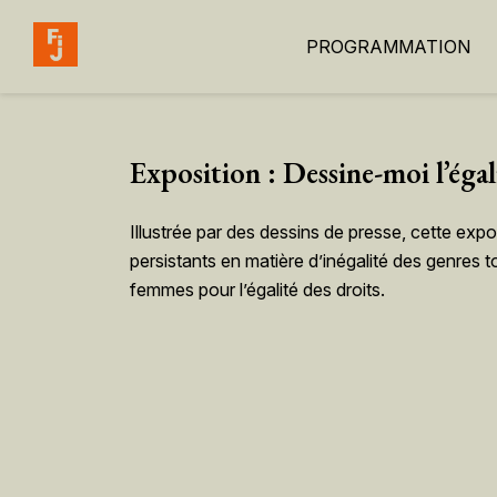
PROGRAMMATION
Exposition : Dessine-moi l’égal
Illustrée par des dessins de presse, cette exp
persistants en matière d’inégalité des genres t
femmes pour l’égalité des droits.