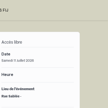
 FIJ
Accès libre
Date
Samedi 11 Juillet 2026
Heure
Lieu de l’événement
Rue Sablée -