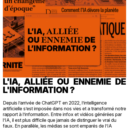
L'IA, ALLIÉE OU ENNEMIE DE
L'INFORMATION ?
Depuis l’arrivée de ChatGPT en 2022, l’intelligence
artificielle s’est imposée dans nos vies et a transformé notre
rapport à l’information. Entre infox et vidéos générées par
l’IA, il est plus difficile que jamais de distinguer le vrai du
faux. En parallèle, les médias se sont emparés de l’IA