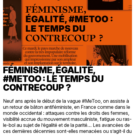
FÉMINISME, ÉGALITÉ,
#METOO : LE TEMPS DU
CONTRECOUP ?
Neuf ans après le début de la vague #MeToo, on assiste à
un retour de bâton antiféministe, en France comme dans le
monde occidental : attaques contre les droits des femmes,
visibilité accrue du mouvement masculiniste, fatigue ou ras-
le-bol au sujet de l’égalité et de la parité… Les avancées de
ces dernières décennies sont-elles menacées ou s’agit-il du