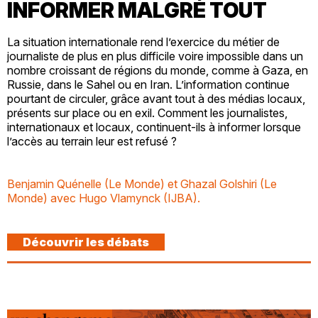
INFORMER MALGRÉ TOUT
La situation internationale rend l’exercice du métier de
journaliste de plus en plus difficile voire impossible dans un
nombre croissant de régions du monde, comme à Gaza, en
Russie, dans le Sahel ou en Iran. L’information continue
pourtant de circuler, grâce avant tout à des médias locaux,
présents sur place ou en exil. Comment les journalistes,
internationaux et locaux, continuent-ils à informer lorsque
l’accès au terrain leur est refusé ?
Benjamin Quénelle (Le Monde) et Ghazal Golshiri (Le
Monde) avec Hugo Vlamynck (IJBA).
Découvrir les débats