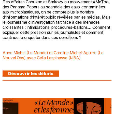
Des affaires Cahuzac et Sarkozy au mouvement #MeToo,
des Panama Papers au scandale des eaux contaminées
aux microplastiques, on ne compte plus le nombre
d’informations d’intérêt public révélées par les médias. Mais
le journalisme d’investigation fait face à des menaces
croissantes : intimidations, procédures-baillons… Comment
expliquer cette pression sur les journalistes et comment
continuer à enquêter dans ces conditions ?
Anne Michel (Le Monde) et Caroline Michel-Aguirre (Le
Nouvel Obs) avec Célia Lespinasse (IJBA).
Découvrir les débats