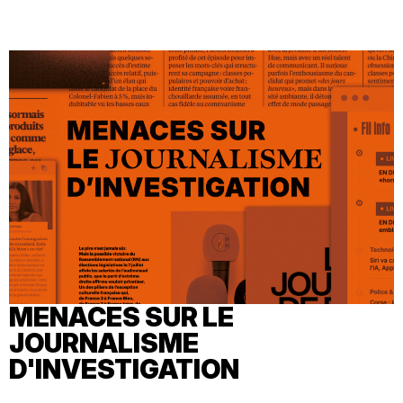
MENACES SUR LE
JOURNALISME
D'INVESTIGATION