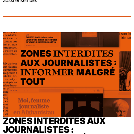
aussi ensemble.
ZONES INTERDITES AUX
JOURNALISTES :