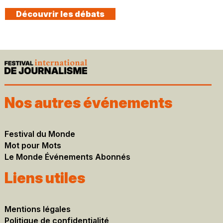
Découvrir les débats
Nos autres événements
Festival du Monde
Mot pour Mots
Le Monde Événements Abonnés
Liens utiles
Mentions légales​
Politique de confidentialité