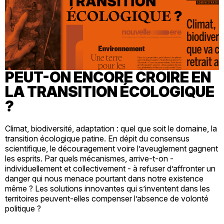
PEUT-ON ENCORE CROIRE EN
LA TRANSITION ÉCOLOGIQUE
?
Climat, biodiversité, adaptation : quel que soit le domaine, la
transition écologique patine. En dépit du consensus
scientifique, le découragement voire l’aveuglement gagnent
les esprits. Par quels mécanismes, arrive-t-on -
individuellement et collectivement - à refuser d’affronter un
danger qui nous menace pourtant dans notre existence
même ? Les solutions innovantes qui s’inventent dans les
territoires peuvent-elles compenser l’absence de volonté
politique ?