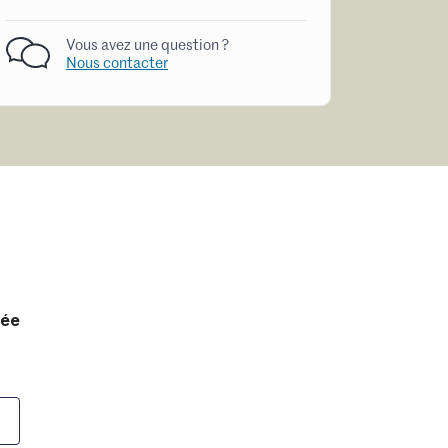
Vous avez une question ?
Nous contacter
tée