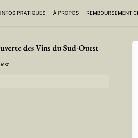
INFOS PRATIQUES
À PROPOS
REMBOURSEMENT CB
couverte des Vins du Sud-Ouest
uest.