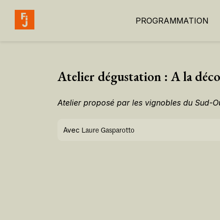
PROGRAMMATION
Atelier dégustation : A la dé
Atelier proposé par les vignobles du Sud-O
Avec
Laure Gasparotto